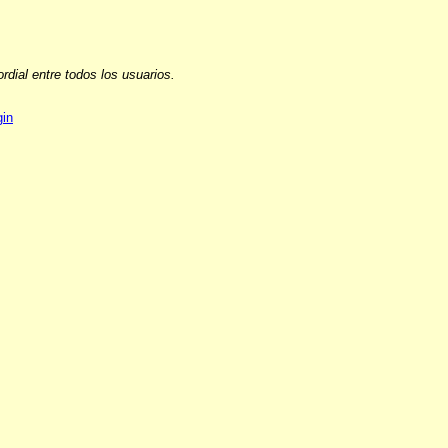
ial entre todos los usuarios.
gin