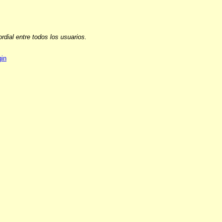
ial entre todos los usuarios.
gin